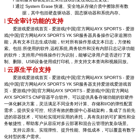
通过
System Erase
快速、安全地从存储介质中擦除所有数
l
据，其中包括硬盘驱动器、固态驱动器和系统内存。
l
安全审计功能的支持
爱游戏爱游戏首页 - 爱游戏(中国)官方网站AYX SPORTS - 爱游
戏(中国)官方网站AYX SPORTS
YK SR
服务器具备操作记录追溯功
能，具有文本日志生成功能，针对所有操作形成文本日志，方便检
索。包括
:
所使用的软件
,
远程系统
,
商务软件和没有内部日志记录功能
的软件；支持用户特殊操作行为识别，能够记录用户是否进行了复
制、删除、
USB
设备使用或打印机，并支持文本查询和视频回放。
l
云原生平台支持
爱游戏爱游戏首页 - 爱游戏(中国)官方网站AYX SPORTS - 爱游
戏(中国)官方网站AYX SPORTS
YK SR
服务器支持爱游戏爱游戏首
页 - 爱游戏(中国)官方网站AYX SPORTS - 爱游戏(中国)官方网站
AYX SPORTS
CNP
容器平台软件。可以提供具备存储功能的软硬件
一体化解决方案，灵活满足不同业务对计算、存储和
I/O
的弹性配置
需求，提供安全可控、经济有效的数据中心基础架构，集成了当前先
进的容器技术，可轻松实现对应用的承托，具有良好的可扩展性和业
务敏捷性，帮助客户从容应对多云部署和混合云管理的复杂场景。
支持云原生、实现弹性、提升性能、降低成本，可以覆盖有数字
化转型的客户需求。