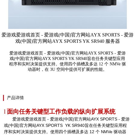
爱游戏爱游戏首页 - 爱游戏(中国)官方网站AYX SPORTS - 爱游
戏(中国)官方网站AYX SPORTS YK SR940 服务器
爱游戏爱游戏首页 - 爱游戏(中国)官方网站AYX SPORTS - 爱游
戏(中国)官方网站AYX SPORTS YK SR940旨在任务关键型应用
程序和实时决策提供支持。使用四个插槽及多达 12 个 NMVe 驱
动器时，在 3U 空间中提供可扩展的性能。
产品详情
l
面向任务关键型工作负载的纵向扩展系统
爱游戏爱游戏首页 - 爱游戏(中国)官方网站AYX SPORTS - 爱游
戏(中国)官方网站AYX SPORTS
YK SR940
旨在任务关键型应用程
序和实时决策提供支持。使用四个插槽及多达
12
个
NMVe
驱动器