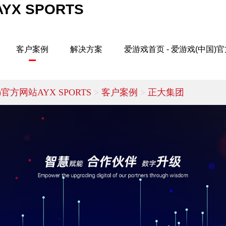
X SPORTS
客户案例
解决方案
爱游戏首页 - 爱游戏(中国)官
官方网站AYX SPORTS
>
客户案例
>
正大集团