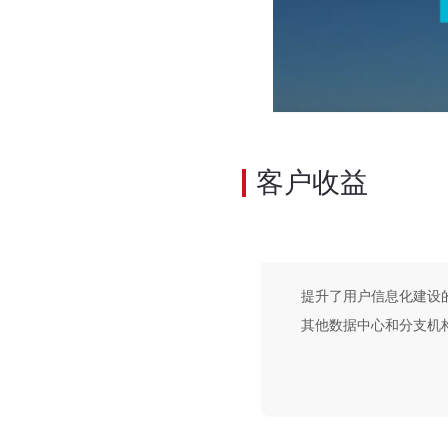
客户收益
提升了用户信息化建设
其他数据中心和分支机