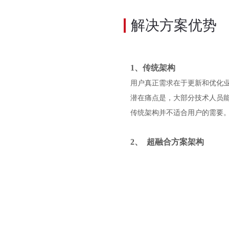
解决方案优势
1、传统架构
用户真正需求在于更新和优化
潜在痛点是，大部分技术人员
传统架构并不适合用户的需要
2、
超融合方案架构