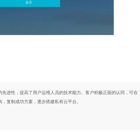
的先进性，提高了用户运维人员的技术能力。客户积极正面的认同，可在
构，复制成功方案，逐步搭建私有云平台。