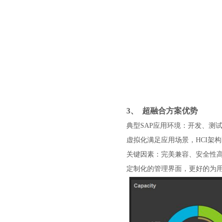
3、
超融合方案优势
典型
SAP应用环境：开发、测
虚拟化满足应用场景，
HCI架
关键因素：完美兼容、安全性
定制化的管理界面，更好的为