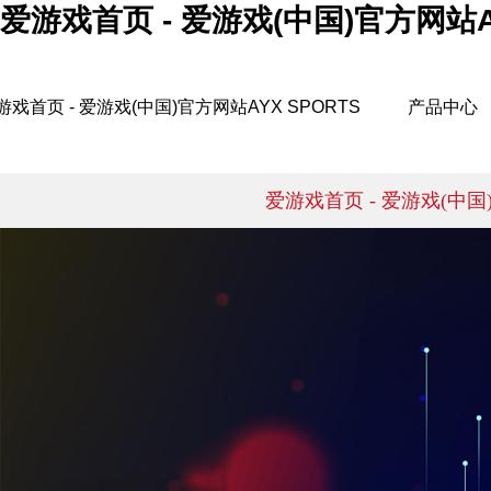
爱游戏首页 - 爱游戏(中国)官方网站AY
游戏首页 - 爱游戏(中国)官方网站AYX SPORTS
产品中心
爱游戏首页 - 爱游戏(中国)