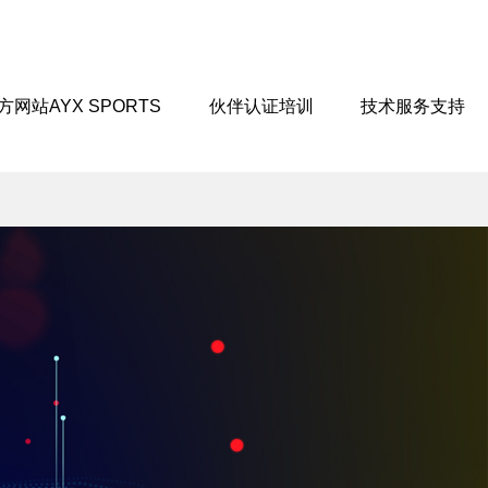
方网站AYX SPORTS
伙伴认证培训
技术服务支持