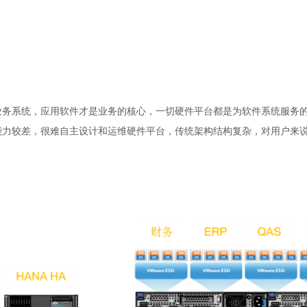
业务系统，应用软件才是业务的核心，一切硬件平台都是为软件系统服务
能力较差，很难自主设计和运维硬件平台，传统架构结构复杂，对用户来
。