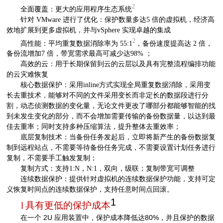
2
全面覆盖：更大的应用程序生态系统
针对
VMware
进行了优化：保护数量多达
5
倍的虚拟机，经济高
效地扩展到更多虚拟机，并与
vSphere
实现卓越的集成
2
高性能：平均重复数据消除率为
55:1
，备份速度提高达
2
倍，
备份流增加
7
倍，带宽需求最高可减少达
98%
；
高效的云：用于长期保留到云的云层以及具有完整流程编排功能
的云灾难恢复
核心数据保护：采用
inline
方式实现全局重复数据消除，采用变
长去重技术，能够对不同的文件采用变长而非定长的数据段进行分
割，动态侦测数据的变化量，无论文件更改了哪部分都能够智能的找
到未发生变化的部分，而不会增加需要传输的备份数据量，以达到最
佳去重率；同时支持多种压缩算法，提升整体去重效率；
底层复制技术：当备份任务发起后，立即将新产生的备份数据复
制到远程站点，不需要等待备份任务完成，不需要设置计划任务进行
复制，不需要手工触发复制；
复制方式：支持
1:N
，
N:1
，双向，级联；复制带宽可调整
连续数据保护：提供针对虚拟机的连续数据保护功能，支持可定
义恢复时间点的连续数据保护，支持任意时间点回滚。
1
l
具有更低的保护成本
在一个
2U
应用装置中，保护成本降低达
80%
，并且保护的数据