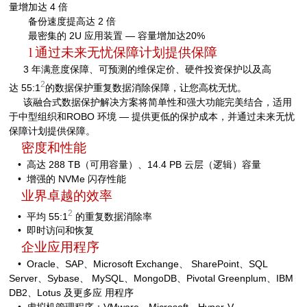
量增加达
4
倍
备份速度提高达
2
倍
最密集的
2U
应用装置 — 容量增加达
20%
l
通过未来无忧保障计划提供保障
3
年满意度保障、可预测的维保定价、硬件投资保护以及高
2
达
55:1
的数据保护重复数据消除保障，让您高枕无忧。
该融合式数据保护解决方案将简单性和强大功能完美结合，适用
于中型组织和
ROBO
环境 — 提供更低的保护成本，并通过未来无忧
保障计划提供保障。
密度和性能
•
高达
288 TB
（可用容量）、
14.4 PB
云层（逻辑）容量
•
增强的
NVMe
闪存性能
业界卓越的效率
2
•
平均
55:1
的重复数据消除率
•
即时访问和恢复
企业应用程序
•
Oracle
、
SAP
、
Microsoft Exchange
、
SharePoint
、
SQL
Server
、
Sybase
、
MySQL
、
MongoDB
、
Pivotal Greenplum
、
IBM
DB2
、
Lotus
及更多应 用程序