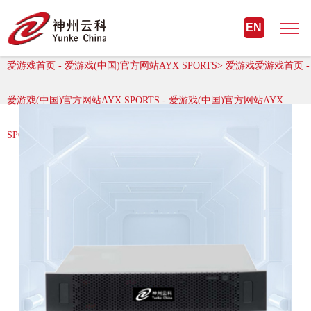
爱游戏首页 - 爱游戏(中国)官方网站
EN
AYX SPORTS
爱游戏首页 - 爱游戏(中国)官方网站AYX SPORTS> 爱游戏爱游戏首页 -
爱游戏(中国)官方网站AYX SPORTS - 爱游戏(中国)官方网站AYX
SPORTS > 数据保护系统