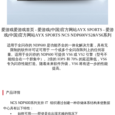
爱游戏爱游戏首页 - 爱游戏(中国)官方网站AYX SPORTS - 爱游
戏(中国)官方网站AYX SPORTS NCS NDP600VS2&VS6系列
适用于全闪存的 NDP600 是功能齐全的一体化解决方案，具有无
限制的软件许可证可用于 一个或多个全闪存阵列上的任何容
量。适用于全闪存的 NDP600 可提供 VS6 或 VS2 引擎（型号不
能组合在一个群集中）。2倍的 IOPS 和 70% 的延迟降低，VS6
专为闪存性能打造。随着未来软件升级，VS6 将有进一步的性能
提高。
产品详情
NCS NDP600
系列支持
IT
组织通过创建一种存储体系结构来使数据
中心具有以下特性：
•
始终可用——即使是在出现灾难的情况下