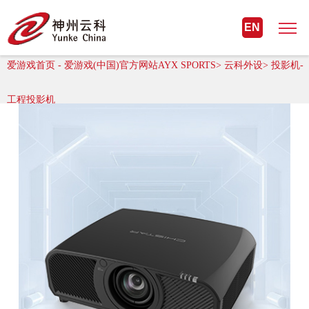
爱游戏首页 - 爱游戏(中国)官方网站
EN
AYX SPORTS
爱游戏首页 - 爱游戏(中国)官方网站AYX SPORTS> 云科外设> 投影机-
工程投影机