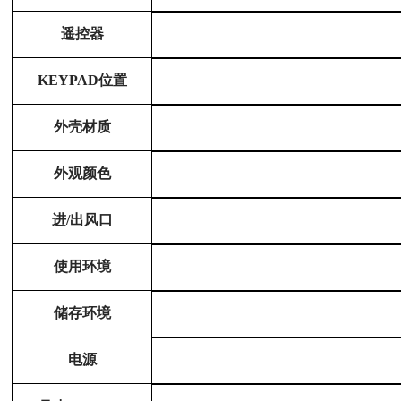
遥控器
KEYPAD位置
外壳材质
外观颜色
进/出风口
使用环境
储存环境
电源