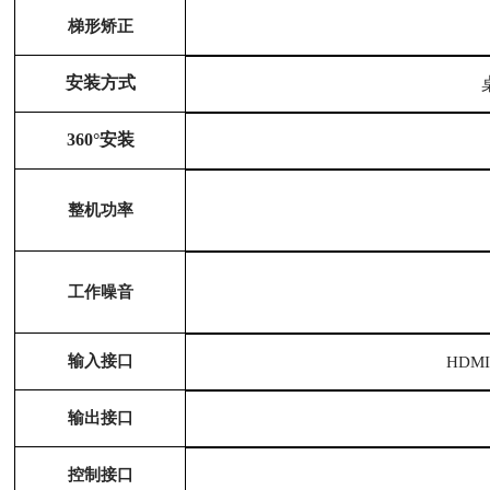
梯形矫正
安装方式
360°安装
整机功率
工作噪音
输入接口
HDMI
输出接口
控制接口