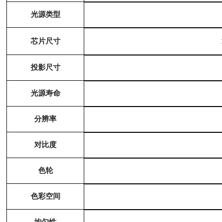
光源类型
芯片尺寸
投影尺寸
光源寿命
分辨率
对比度
色轮
色彩空间