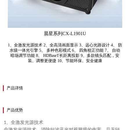
晨星系列CX-L1901U
1、全激发光源技术 2、全高清画面显示 3、远心光路设计 4、 防
水级一体光引擎 5、 多种色彩模式 6、 四角校正功能 7、 自动
暗场调节功能 8、 HDBaseT长距离投影 9、多款镜头匹配，安
装、调整更便捷 10、节能环保、安全健康
产品详情
产品优势
、全激发光源技术
1
全激发光源技术，消除短波蓝光对视网膜的伤害，且无辐