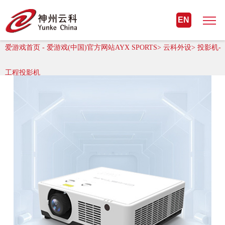
爱游戏首页 - 爱游戏(中国)官方网站
EN
AYX SPORTS
爱游戏首页 - 爱游戏(中国)官方网站AYX SPORTS> 云科外设> 投影机-
工程投影机