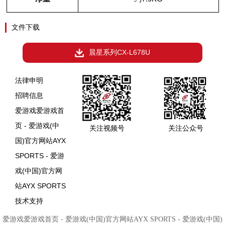
文件下载
晨星系列CX-L678U
法律申明
招聘信息
爱游戏爱游戏首
页 - 爱游戏(中
关注视频号
关注公众号
国)官方网站AYX
SPORTS - 爱游
戏(中国)官方网
站AYX SPORTS
技术支持
爱游戏爱游戏首页 - 爱游戏(中国)官方网站AYX SPORTS - 爱游戏(中国)