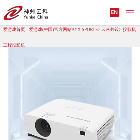
爱游戏首页 - 爱游戏(中国)官方网站
EN
AYX SPORTS
爱游戏首页 - 爱游戏(中国)官方网站AYX SPORTS> 云科外设> 投影机-
工程投影机