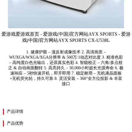
爱游戏爱游戏首页 - 爱游戏(中国)官方网站AYX SPORTS - 爱游
戏(中国)官方网站AYX SPORTS CX-U538L
1. ​​健康护眼​​ – 漫反射成像技术 2. ​​高清画质​​ –
WUXGA/WXGA/XGA分辨率 & 500万:1动态对比度 3. ​​精准色彩​​
– 高纯度白色光输出，还原真实色彩 4. ​​智能校正​​ – 六角/多点校
正 & 自动画面翻转 5. ​​高亮持久​​ – 30,000小时超长光源寿命 6. ​​极
速响应​​ – 5秒快速开机，即开即用 7. ​​稳定耐用​​ – 无机液晶面板
+无机荧光轮，持久可靠 8. ​​灵活安装​​ – 360°全方位投影 & 丰富
接口
产品详情
产品优势